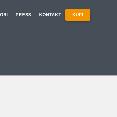
ORI
PRESS
KONTAKT
KUPI