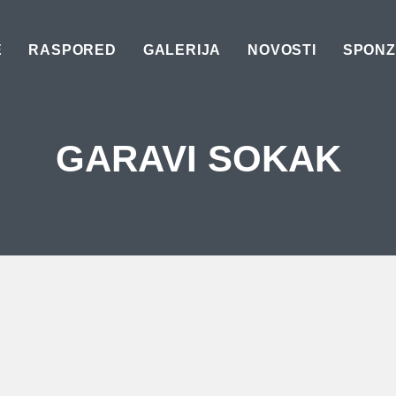
E
RASPORED
GALERIJA
NOVOSTI
SPONZ
GARAVI SOKAK